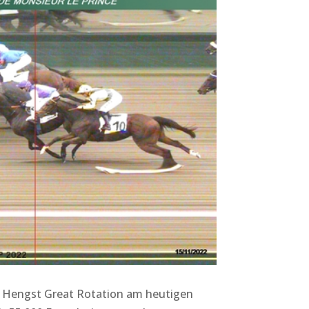
s Hengst Great Rotation am heutigen