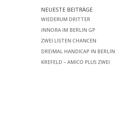
NEUESTE BEITRÄGE
WIEDERUM DRITTER
INNORA IM BERLIN GP
ZWEI LISTEN CHANCEN
DREIMAL HANDICAP IN BERLIN
KREFELD – AMICO PLUS ZWEI