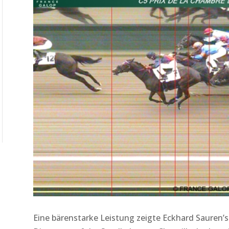
Eine bärenstarke Leistung zeigte Eckhard Sauren’