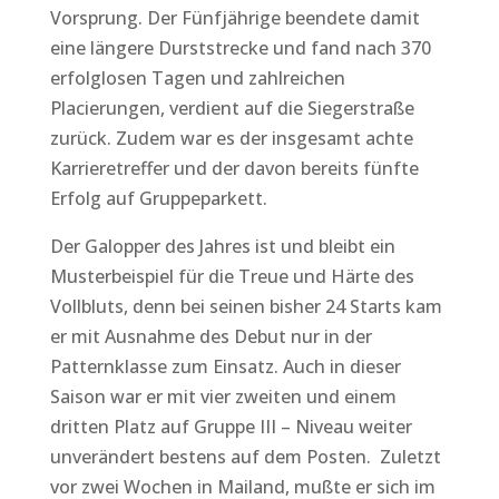
Vorsprung. Der Fünfjährige beendete damit
eine längere Durststrecke und fand nach 370
erfolglosen Tagen und zahlreichen
Placierungen, verdient auf die Siegerstraße
zurück. Zudem war es der insgesamt achte
Karrieretreffer und der davon bereits fünfte
Erfolg auf Gruppeparkett.
Der Galopper des Jahres ist und bleibt ein
Musterbeispiel für die Treue und Härte des
Vollbluts, denn bei seinen bisher 24 Starts kam
er mit Ausnahme des Debut nur in der
Patternklasse zum Einsatz. Auch in dieser
Saison war er mit vier zweiten und einem
dritten Platz auf Gruppe III – Niveau weiter
unverändert bestens auf dem Posten. Zuletzt
vor zwei Wochen in Mailand, mußte er sich im