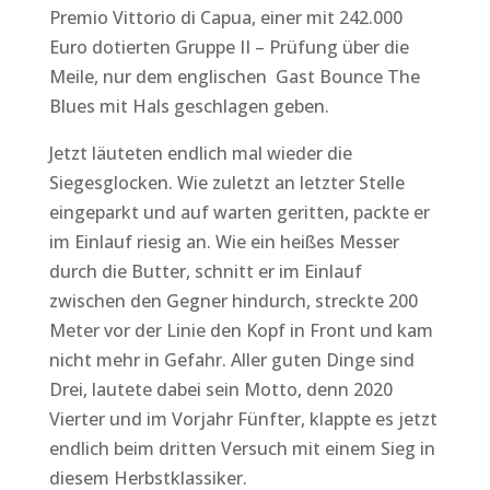
Premio Vittorio di Capua, einer mit 242.000
Euro dotierten Gruppe II – Prüfung über die
Meile, nur dem englischen Gast Bounce The
Blues mit Hals geschlagen geben.
Jetzt läuteten endlich mal wieder die
Siegesglocken. Wie zuletzt an letzter Stelle
eingeparkt und auf warten geritten, packte er
im Einlauf riesig an. Wie ein heißes Messer
durch die Butter, schnitt er im Einlauf
zwischen den Gegner hindurch, streckte 200
Meter vor der Linie den Kopf in Front und kam
nicht mehr in Gefahr. Aller guten Dinge sind
Drei, lautete dabei sein Motto, denn 2020
Vierter und im Vorjahr Fünfter, klappte es jetzt
endlich beim dritten Versuch mit einem Sieg in
diesem Herbstklassiker.