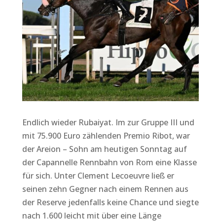
Endlich wieder Rubaiyat. Im zur Gruppe III und
mit 75.900 Euro zählenden Premio Ribot, war
der Areion – Sohn am heutigen Sonntag auf
der Capannelle Rennbahn von Rom eine Klasse
für sich. Unter Clement Lecoeuvre ließ er
seinen zehn Gegner nach einem Rennen aus
der Reserve jedenfalls keine Chance und siegte
nach 1.600 leicht mit über eine Länge