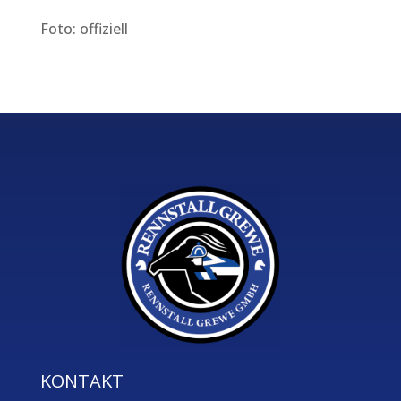
Foto: offiziell
KONTAKT