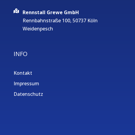
Rennstall Grewe GmbH
Rennbahnstraße 100, 50737 Köln
Weidenpesch
INFO
Kontakt
Impressum
Datenschutz