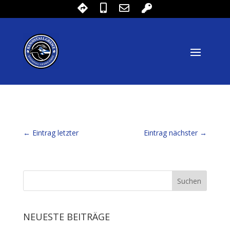
←
Eintrag letzter
Eintrag nächster
→
NEUESTE BEITRÄGE