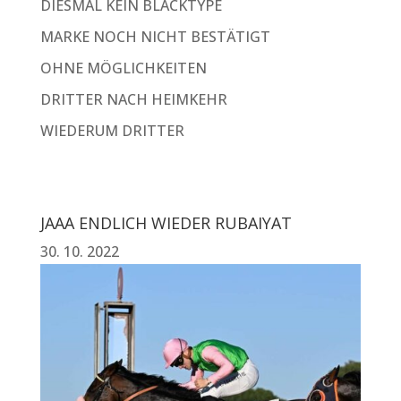
DIESMAL KEIN BLACKTYPE
MARKE NOCH NICHT BESTÄTIGT
OHNE MÖGLICHKEITEN
DRITTER NACH HEIMKEHR
WIEDERUM DRITTER
JAAA ENDLICH WIEDER RUBAIYAT
30. 10. 2022