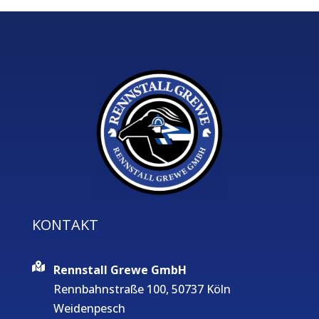
KONTAKT
Rennstall Grewe GmbH
Rennbahnstraße 100, 50737 Köln
Weidenpesch