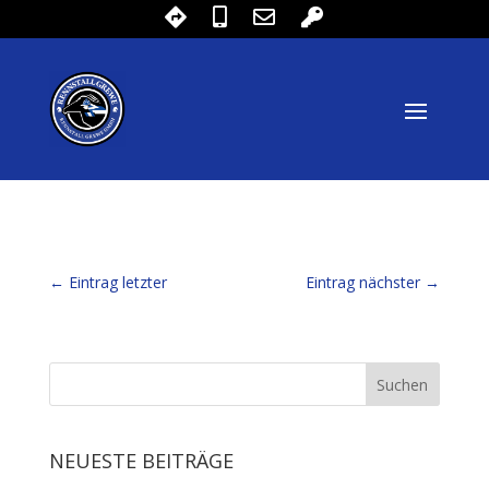
←
Eintrag letzter
Eintrag nächster
→
NEUESTE BEITRÄGE