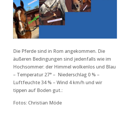
Die Pferde sind in Rom angekommen. Die
äußeren Bedingungen sind jedenfalls wie im
Hochsommer: der Himmel wolkenlos und Blau
– Temperatur 27° – Niederschlag 0 % –
Luftfeuchte 34 % – Wind 4 km/h und wir
tippen auf Boden gut.:
Fotos: Christian Möde