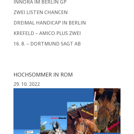
INNORA IM BERLIN GP
ZWEI LISTEN CHANCEN
DREIMAL HANDICAP IN BERLIN
KREFELD – AMICO PLUS ZWEI
16. 8. – DORTMUND SAGT AB
HOCHSOMMER IN ROM
29. 10. 2022