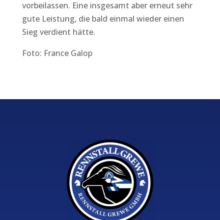
vorbeilassen. Eine insgesamt aber erneut sehr
gute Leistung, die bald einmal wieder einen
Sieg verdient hätte.
Foto: France Galop