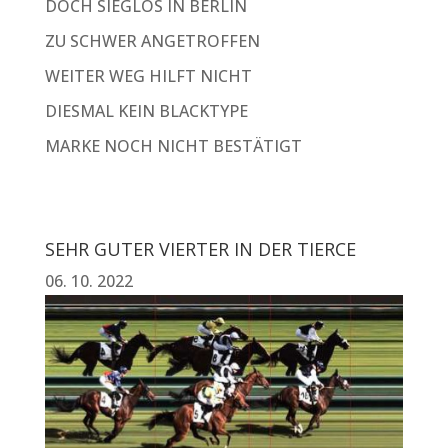
DOCH SIEGLOS IN BERLIN
ZU SCHWER ANGETROFFEN
WEITER WEG HILFT NICHT
DIESMAL KEIN BLACKTYPE
MARKE NOCH NICHT BESTÄTIGT
SEHR GUTER VIERTER IN DER TIERCE
06. 10. 2022