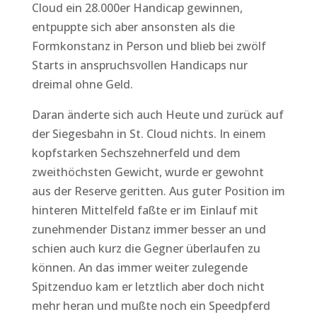
Cloud ein 28.000er Handicap gewinnen,
entpuppte sich aber ansonsten als die
Formkonstanz in Person und blieb bei zwölf
Starts in anspruchsvollen Handicaps nur
dreimal ohne Geld.
Daran änderte sich auch Heute und zurück auf
der Siegesbahn in St. Cloud nichts. In einem
kopfstarken Sechszehnerfeld und dem
zweithöchsten Gewicht, wurde er gewohnt
aus der Reserve geritten. Aus guter Position im
hinteren Mittelfeld faßte er im Einlauf mit
zunehmender Distanz immer besser an und
schien auch kurz die Gegner überlaufen zu
können. An das immer weiter zulegende
Spitzenduo kam er letztlich aber doch nicht
mehr heran und mußte noch ein Speedpferd