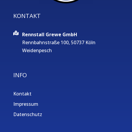
KONTAKT
Rennstall Grewe GmbH
Rennbahnstraße 100, 50737 Köln
Weidenpesch
INFO
Kontakt
Impressum
Datenschutz