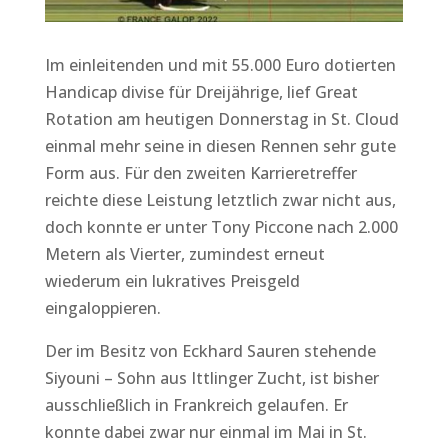
Im einleitenden und mit 55.000 Euro dotierten
Handicap divise für Dreijährige, lief Great
Rotation am heutigen Donnerstag in St. Cloud
einmal mehr seine in diesen Rennen sehr gute
Form aus. Für den zweiten Karrieretreffer
reichte diese Leistung letztlich zwar nicht aus,
doch konnte er unter Tony Piccone nach 2.000
Metern als Vierter, zumindest erneut
wiederum ein lukratives Preisgeld
eingaloppieren.
Der im Besitz von Eckhard Sauren stehende
Siyouni – Sohn aus Ittlinger Zucht, ist bisher
ausschließlich in Frankreich gelaufen. Er
konnte dabei zwar nur einmal im Mai in St.