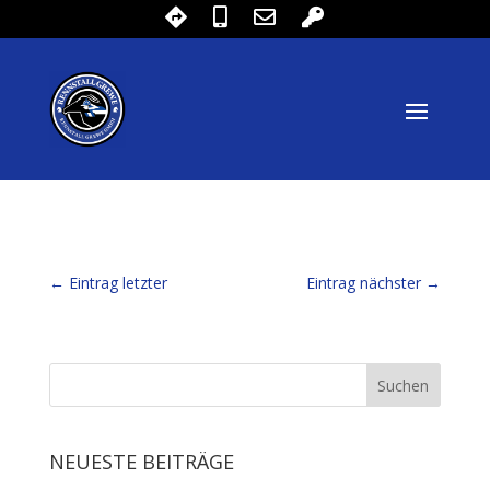
←
Eintrag letzter
Eintrag nächster
→
NEUESTE BEITRÄGE