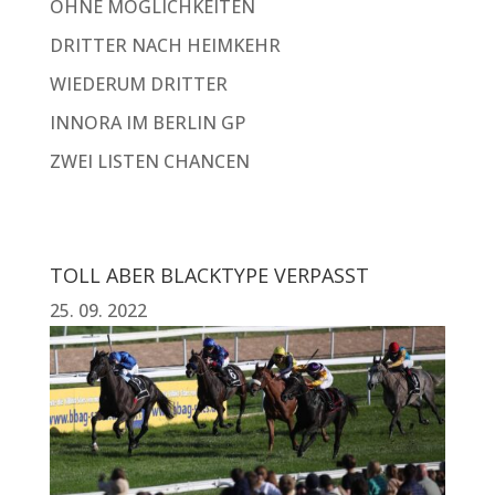
OHNE MÖGLICHKEITEN
DRITTER NACH HEIMKEHR
WIEDERUM DRITTER
INNORA IM BERLIN GP
ZWEI LISTEN CHANCEN
TOLL ABER BLACKTYPE VERPASST
25. 09. 2022