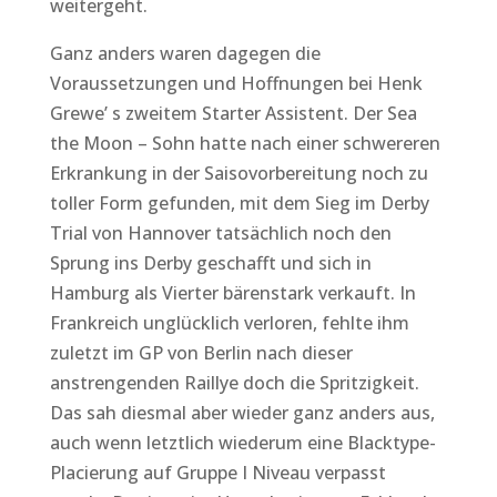
weitergeht.
Ganz anders waren dagegen die
Voraussetzungen und Hoffnungen bei Henk
Grewe’ s zweitem Starter Assistent. Der Sea
the Moon – Sohn hatte nach einer schwereren
Erkrankung in der Saisovorbereitung noch zu
toller Form gefunden, mit dem Sieg im Derby
Trial von Hannover tatsächlich noch den
Sprung ins Derby geschafft und sich in
Hamburg als Vierter bärenstark verkauft. In
Frankreich unglücklich verloren, fehlte ihm
zuletzt im GP von Berlin nach dieser
anstrengenden Raillye doch die Spritzigkeit.
Das sah diesmal aber wieder ganz anders aus,
auch wenn letztlich wiederum eine Blacktype-
Placierung auf Gruppe I Niveau verpasst