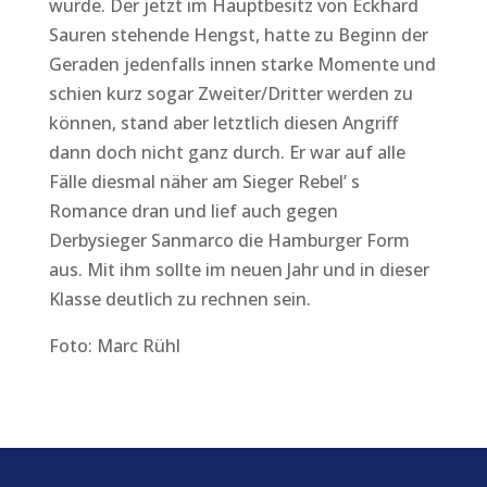
wurde. Der jetzt im Hauptbesitz von Eckhard
Sauren stehende Hengst, hatte zu Beginn der
Geraden jedenfalls innen starke Momente und
schien kurz sogar Zweiter/Dritter werden zu
können, stand aber letztlich diesen Angriff
dann doch nicht ganz durch. Er war auf alle
Fälle diesmal näher am Sieger Rebel’ s
Romance dran und lief auch gegen
Derbysieger Sanmarco die Hamburger Form
aus. Mit ihm sollte im neuen Jahr und in dieser
Klasse deutlich zu rechnen sein.
Foto: Marc Rühl