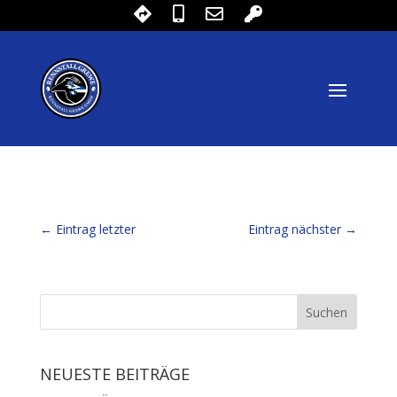
←
Eintrag letzter
Eintrag nächster
→
NEUESTE BEITRÄGE