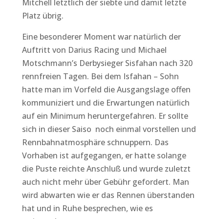
Mitchell letztlich der siebte und damit letzte
Platz übrig.
Eine besonderer Moment war natürlich der
Auftritt von Darius Racing und Michael
Motschmann’s Derbysieger Sisfahan nach 320
rennfreien Tagen. Bei dem Isfahan – Sohn
hatte man im Vorfeld die Ausgangslage offen
kommuniziert und die Erwartungen natürlich
auf ein Minimum heruntergefahren. Er sollte
sich in dieser Saiso noch einmal vorstellen und
Rennbahnatmosphäre schnuppern. Das
Vorhaben ist aufgegangen, er hatte solange
die Puste reichte Anschluß und wurde zuletzt
auch nicht mehr über Gebühr gefordert. Man
wird abwarten wie er das Rennen überstanden
hat und in Ruhe besprechen, wie es