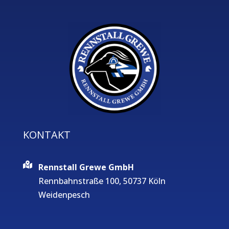
KONTAKT
Rennstall Grewe GmbH
Rennbahnstraße 100, 50737 Köln
Weidenpesch