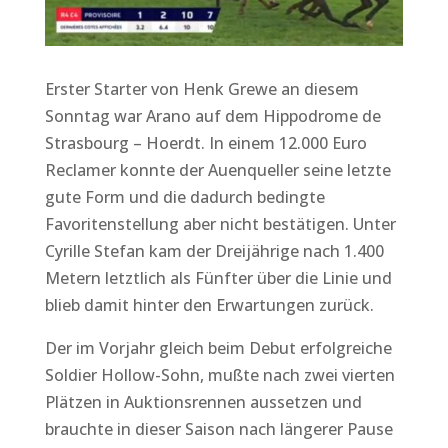
Erster Starter von Henk Grewe an diesem
Sonntag war Arano auf dem Hippodrome de
Strasbourg – Hoerdt. In einem 12.000 Euro
Reclamer konnte der Auenqueller seine letzte
gute Form und die dadurch bedingte
Favoritenstellung aber nicht bestätigen. Unter
Cyrille Stefan kam der Dreijährige nach 1.400
Metern letztlich als Fünfter über die Linie und
blieb damit hinter den Erwartungen zurück.
Der im Vorjahr gleich beim Debut erfolgreiche
Soldier Hollow-Sohn, mußte nach zwei vierten
Plätzen in Auktionsrennen aussetzen und
brauchte in dieser Saison nach längerer Pause