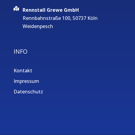
Rennstall Grewe GmbH
Rennbahnstraße 100, 50737 Köln
Weidenpesch
INFO
Kontakt
Impressum
Datenschutz