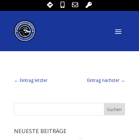
←
Eintrag letzter
Eintrag nächster
→
NEUESTE BEITRÄGE