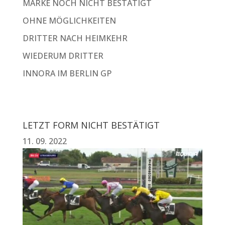
MARKE NOCH NICHT BESTÄTIGT
OHNE MÖGLICHKEITEN
DRITTER NACH HEIMKEHR
WIEDERUM DRITTER
INNORA IM BERLIN GP
LETZT FORM NICHT BESTÄTIGT
11. 09. 2022