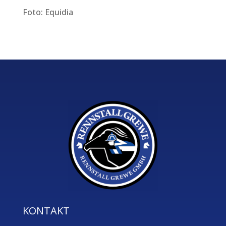
Foto: Equidia
KONTAKT