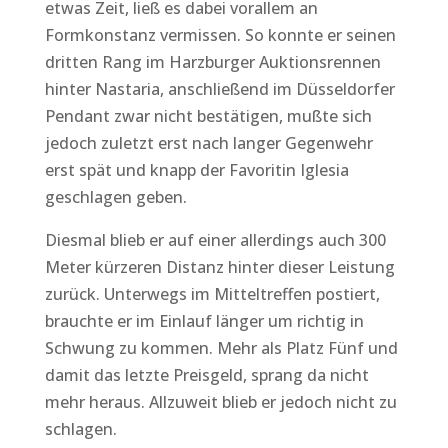
etwas Zeit, ließ es dabei vorallem an
Formkonstanz vermissen. So konnte er seinen
dritten Rang im Harzburger Auktionsrennen
hinter Nastaria, anschließend im Düsseldorfer
Pendant zwar nicht bestätigen, mußte sich
jedoch zuletzt erst nach langer Gegenwehr
erst spät und knapp der Favoritin Iglesia
geschlagen geben.
Diesmal blieb er auf einer allerdings auch 300
Meter kürzeren Distanz hinter dieser Leistung
zurück. Unterwegs im Mitteltreffen postiert,
brauchte er im Einlauf länger um richtig in
Schwung zu kommen. Mehr als Platz Fünf und
damit das letzte Preisgeld, sprang da nicht
mehr heraus. Allzuweit blieb er jedoch nicht zu
schlagen.