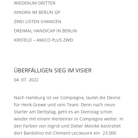
WIEDERUM DRITTER
INNORA IM BERLIN GP
ZWEI LISTEN CHANCEN
DREIMAL HANDICAP IN BERLIN
KREFELD – AMICO PLUS ZWEI
ÜBERFÄLLIGEN SIEG IM VISIER
04. 07. 2022
Nach Hamburg ist vor Compiegne, lautet die Devise
für Henk Grewe und sein Team. Denn nach neun
Starter am Derbytag, geht es an Dienstag schon
wieder mit einem Vierbeiner in Compiegne weiter. In
den Farben von Ingrid und Dieter Meinke bestreitet
dort Bardolino mit Clement Lecoeuvre ein 23.000