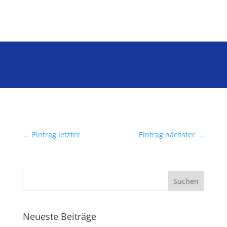
←
Eintrag letzter
Eintrag nächster
→
Neueste Beiträge