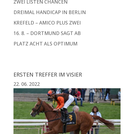
ZWEI LISTEN CHANCEN
DREIMAL HANDICAP IN BERLIN
KREFELD – AMICO PLUS ZWEI
16. 8. – DORTMUND SAGT AB
PLATZ ACHT ALS OPTIMUM
ERSTEN TREFFER IM VISIER
22. 06. 2022