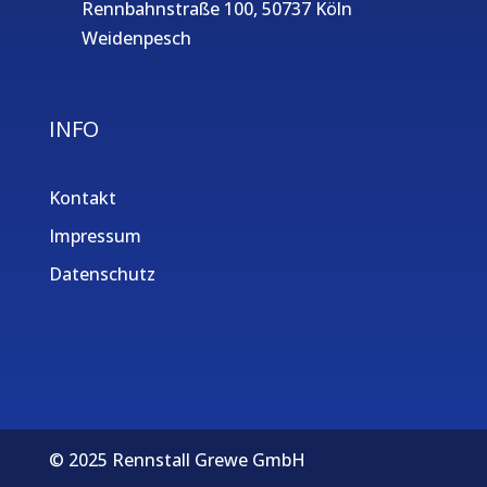
Rennbahnstraße 100, 50737 Köln
Weidenpesch
INFO
Kontakt
Impressum
Datenschutz
© 2025 Rennstall Grewe GmbH