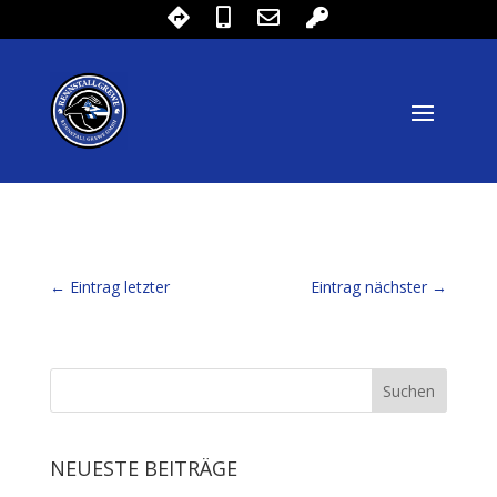
←
Eintrag letzter
Eintrag nächster
→
NEUESTE BEITRÄGE