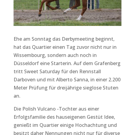
Ehe am Sonntag das Derbymeeting beginnt,
hat das Quartier einen Tag zuvor nicht nur in
Wissembourg, sondern auch noch in
Düsseldorf eine Starterin. Auf dem Grafenberg
tritt Sweet Saturday für den Rennstall
Darboven und mit Alberto Sanna, in einer 2.200
Meter Prüfung für dreijährige sieglose Stuten
an.
Die Polish Vulcano -Tochter aus einer
Erfolgsfamilie des hauseigenen Gestüt Idee,
genießt im Quartier einige Hochachtung und
besitzt daher Nennungen nicht nur für diverse