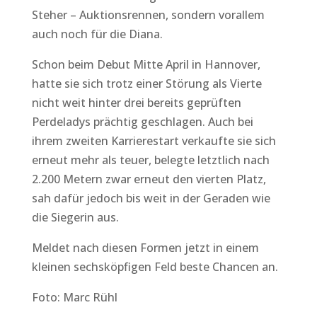
Steher – Auktionsrennen, sondern vorallem
auch noch für die Diana.
Schon beim Debut Mitte April in Hannover,
hatte sie sich trotz einer Störung als Vierte
nicht weit hinter drei bereits geprüften
Perdeladys prächtig geschlagen. Auch bei
ihrem zweiten Karrierestart verkaufte sie sich
erneut mehr als teuer, belegte letztlich nach
2.200 Metern zwar erneut den vierten Platz,
sah dafür jedoch bis weit in der Geraden wie
die Siegerin aus.
Meldet nach diesen Formen jetzt in einem
kleinen sechsköpfigen Feld beste Chancen an.
Foto: Marc Rühl