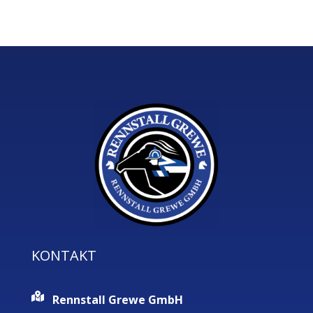
KONTAKT
Rennstall Grewe GmbH