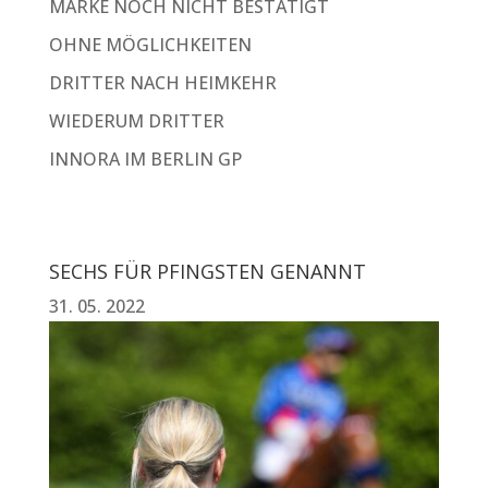
MARKE NOCH NICHT BESTÄTIGT
OHNE MÖGLICHKEITEN
DRITTER NACH HEIMKEHR
WIEDERUM DRITTER
INNORA IM BERLIN GP
SECHS FÜR PFINGSTEN GENANNT
31. 05. 2022