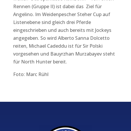
Rennen (Gruppe II) ist dabei das Ziel für
Angelino. Im Weidenpescher Steher Cup auf
Listenebene sind gleich drei Pferde
eingeschrieben und auch bereits mit Jockeys
angegeben. So wird Alberto Sanna Dolcetto
reiten, Michael Cadeddu ist für Sir Polski
vorgesehen und Bauyrzhan Murzabayev steht
für North Hunter bereit.
Foto: Marc Rühl