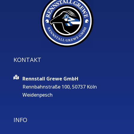
KONTAKT
Rennstall Grewe GmbH
Rennbahnstraße 100, 50737 Köln
Weidenpesch
INFO