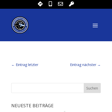
←
Eintrag letzter
Eintrag nächster
→
NEUESTE BEITRÄGE