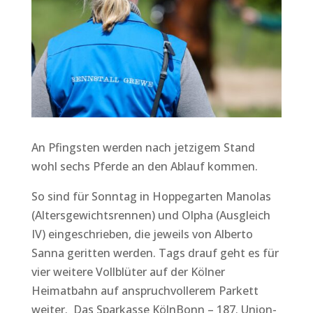
An Pfingsten werden nach jetzigem Stand
wohl sechs Pferde an den Ablauf kommen.
So sind für Sonntag in Hoppegarten Manolas
(Altersgewichtsrennen) und Olpha (Ausgleich
IV) eingeschrieben, die jeweils von Alberto
Sanna geritten werden. Tags drauf geht es für
vier weitere Vollblüter auf der Kölner
Heimatbahn auf anspruchvollerem Parkett
weiter. Das Sparkasse KölnBonn – 187. Union-