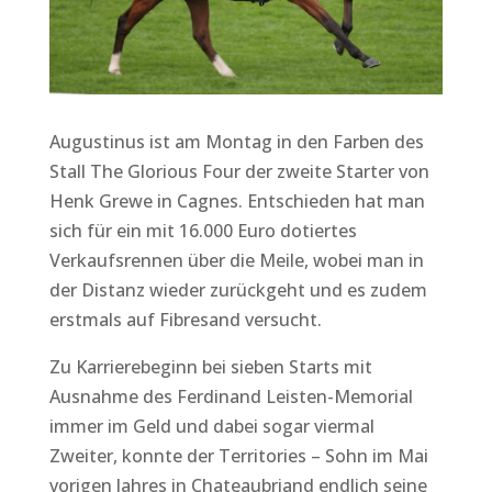
Augustinus ist am Montag in den Farben des
Stall The Glorious Four der zweite Starter von
Henk Grewe in Cagnes. Entschieden hat man
sich für ein mit 16.000 Euro dotiertes
Verkaufsrennen über die Meile, wobei man in
der Distanz wieder zurückgeht und es zudem
erstmals auf Fibresand versucht.
Zu Karrierebeginn bei sieben Starts mit
Ausnahme des Ferdinand Leisten-Memorial
immer im Geld und dabei sogar viermal
Zweiter, konnte der Territories – Sohn im Mai
vorigen Jahres in Chateaubriand endlich seine