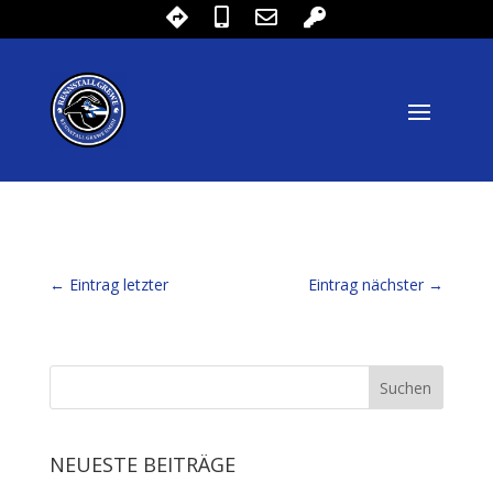
←
Eintrag letzter
Eintrag nächster
→
NEUESTE BEITRÄGE