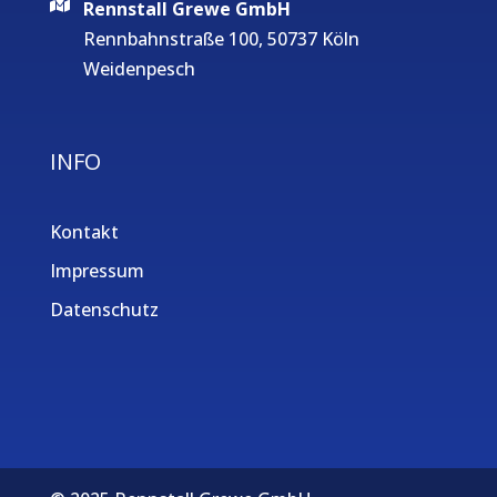
Rennstall Grewe GmbH
Rennbahnstraße 100, 50737 Köln
Weidenpesch
INFO
Kontakt
Impressum
Datenschutz