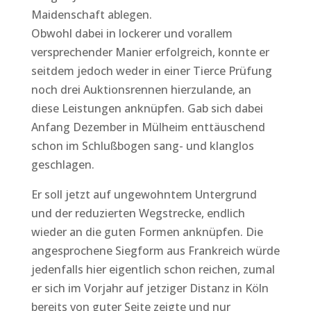
Maidenschaft ablegen.
Obwohl dabei in lockerer und vorallem
versprechender Manier erfolgreich, konnte er
seitdem jedoch weder in einer Tierce Prüfung
noch drei Auktionsrennen hierzulande, an
diese Leistungen anknüpfen. Gab sich dabei
Anfang Dezember in Mülheim enttäuschend
schon im Schlußbogen sang- und klanglos
geschlagen.
Er soll jetzt auf ungewohntem Untergrund
und der reduzierten Wegstrecke, endlich
wieder an die guten Formen anknüpfen. Die
angesprochene Siegform aus Frankreich würde
jedenfalls hier eigentlich schon reichen, zumal
er sich im Vorjahr auf jetziger Distanz in Köln
bereits von guter Seite zeigte und nur