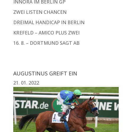
INNORA IM BERLIN GP
ZWEI LISTEN CHANCEN
DREIMAL HANDICAP IN BERLIN
KREFELD – AMICO PLUS ZWEI
16. 8. – DORTMUND SAGT AB
AUGUSTINUS GREIFT EIN
21. 01. 2022