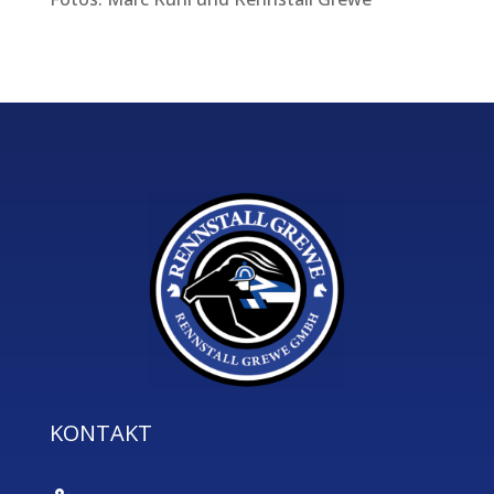
KONTAKT