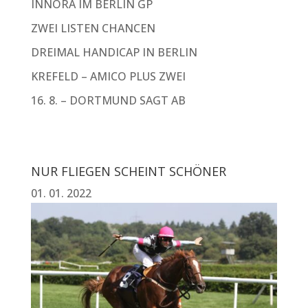
INNORA IM BERLIN GP
ZWEI LISTEN CHANCEN
DREIMAL HANDICAP IN BERLIN
KREFELD – AMICO PLUS ZWEI
16. 8. – DORTMUND SAGT AB
NUR FLIEGEN SCHEINT SCHÖNER
01. 01. 2022