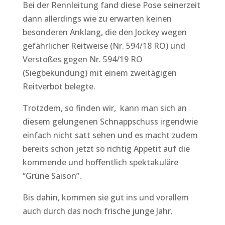
Bei der Rennleitung fand diese Pose seinerzeit
dann allerdings wie zu erwarten keinen
besonderen Anklang, die den Jockey wegen
gefährlicher Reitweise (Nr. 594/18 RO) und
Verstoßes gegen Nr. 594/19 RO
(Siegbekundung) mit einem zweitägigen
Reitverbot belegte.
Trotzdem, so finden wir, kann man sich an
diesem gelungenen Schnappschuss irgendwie
einfach nicht satt sehen und es macht zudem
bereits schon jetzt so richtig Appetit auf die
kommende und hoffentlich spektakuläre
“Grüne Saison”.
Bis dahin, kommen sie gut ins und vorallem
auch durch das noch frische junge Jahr.