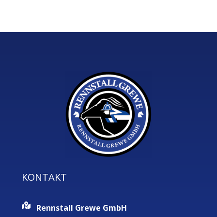
KONTAKT
Rennstall Grewe GmbH