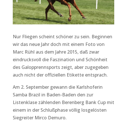
Nur Fliegen scheint schöner zu sein. Beginnen
wir das neue Jahr doch mit einem Foto von
Marc Rühl aus dem Jahre 2015, daß zwar
eindrucksvoll die Faszination und Schönheit
des Galopprennsports zeigt, aber zugegeben
auch nicht der offiziellen Etikette entsprach.
Am 2. September gewann die Karlshoferin
Samba Brazil in Baden-Baden den zur
Listenklase zählenden Berenberg Bank Cup mit
einem in der Schlußphase völlig losgelösten
Siegreiter Mirco Demuro.