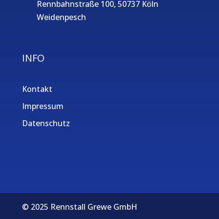
Rennbahnstraße 100, 50737 Köln
Weidenpesch
INFO
Kontakt
Impressum
Datenschutz
© 2025 Rennstall Grewe GmbH