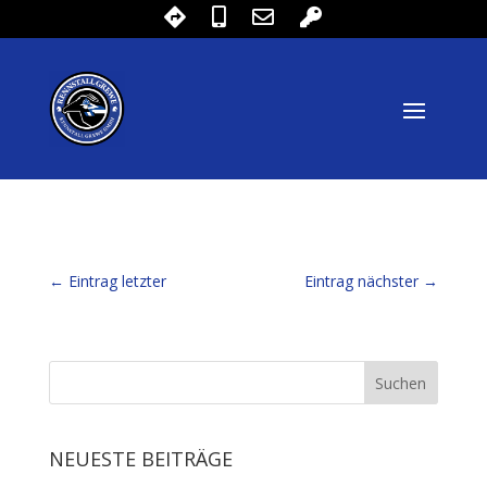
←
Eintrag letzter
Eintrag nächster
→
NEUESTE BEITRÄGE