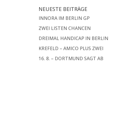
NEUESTE BEITRÄGE
INNORA IM BERLIN GP
ZWEI LISTEN CHANCEN
DREIMAL HANDICAP IN BERLIN
KREFELD – AMICO PLUS ZWEI
16. 8. – DORTMUND SAGT AB