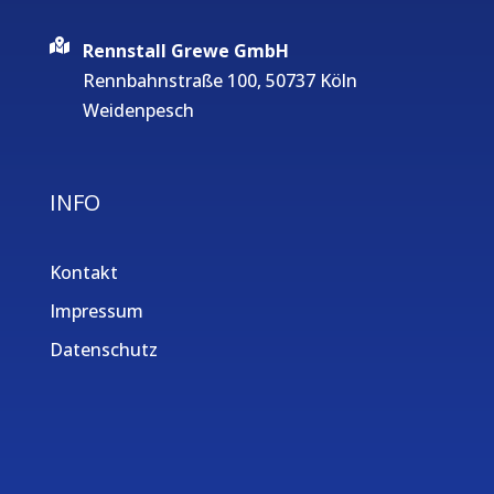
Rennstall Grewe GmbH
Rennbahnstraße 100, 50737 Köln
Weidenpesch
INFO
Kontakt
Impressum
Datenschutz