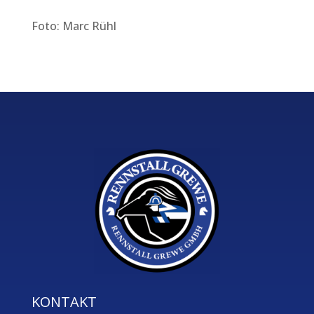
Foto: Marc Rühl
KONTAKT