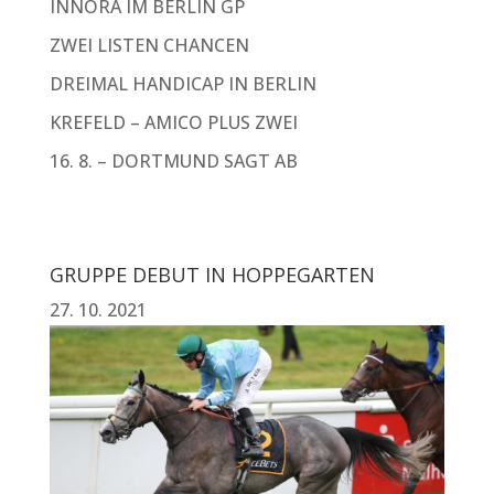
INNORA IM BERLIN GP
ZWEI LISTEN CHANCEN
DREIMAL HANDICAP IN BERLIN
KREFELD – AMICO PLUS ZWEI
16. 8. – DORTMUND SAGT AB
GRUPPE DEBUT IN HOPPEGARTEN
27. 10. 2021