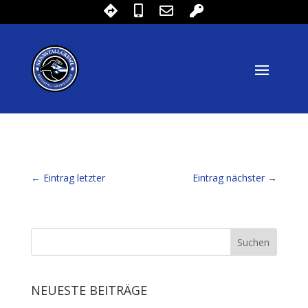
←
Eintrag letzter
Eintrag nächster
→
NEUESTE BEITRÄGE