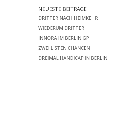
NEUESTE BEITRÄGE
DRITTER NACH HEIMKEHR
WIEDERUM DRITTER
INNORA IM BERLIN GP
ZWEI LISTEN CHANCEN
DREIMAL HANDICAP IN BERLIN