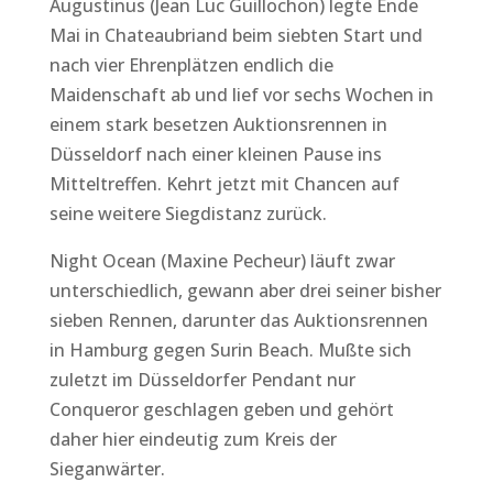
Augustinus (Jean Luc Guillochon) legte Ende
Mai in Chateaubriand beim siebten Start und
nach vier Ehrenplätzen endlich die
Maidenschaft ab und lief vor sechs Wochen in
einem stark besetzen Auktionsrennen in
Düsseldorf nach einer kleinen Pause ins
Mitteltreffen. Kehrt jetzt mit Chancen auf
seine weitere Siegdistanz zurück.
Night Ocean (Maxine Pecheur) läuft zwar
unterschiedlich, gewann aber drei seiner bisher
sieben Rennen, darunter das Auktionsrennen
in Hamburg gegen Surin Beach. Mußte sich
zuletzt im Düsseldorfer Pendant nur
Conqueror geschlagen geben und gehört
daher hier eindeutig zum Kreis der
Sieganwärter.