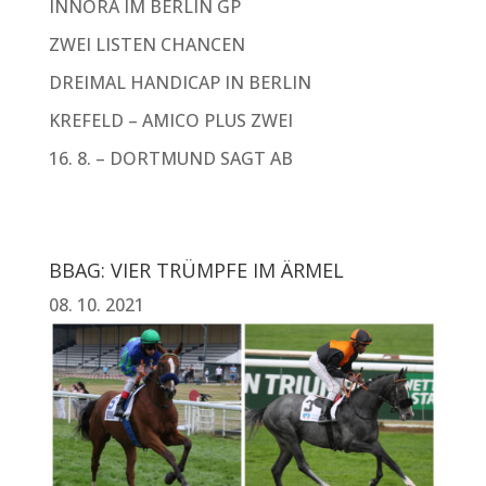
INNORA IM BERLIN GP
ZWEI LISTEN CHANCEN
DREIMAL HANDICAP IN BERLIN
KREFELD – AMICO PLUS ZWEI
16. 8. – DORTMUND SAGT AB
BBAG: VIER TRÜMPFE IM ÄRMEL
08. 10. 2021