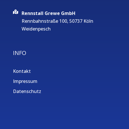
Rennstall Grewe GmbH
Rennbahnstraße 100, 50737 Köln
Weidenpesch
INFO
Kontakt
Impressum
Datenschutz