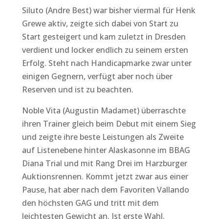
Siluto (Andre Best) war bisher viermal für Henk
Grewe aktiv, zeigte sich dabei von Start zu
Start gesteigert und kam zuletzt in Dresden
verdient und locker endlich zu seinem ersten
Erfolg. Steht nach Handicapmarke zwar unter
einigen Gegnern, verfügt aber noch über
Reserven und ist zu beachten.
Noble Vita (Augustin Madamet) überraschte
ihren Trainer gleich beim Debut mit einem Sieg
und zeigte ihre beste Leistungen als Zweite
auf Listenebene hinter Alaskasonne im BBAG
Diana Trial und mit Rang Drei im Harzburger
Auktionsrennen. Kommt jetzt zwar aus einer
Pause, hat aber nach dem Favoriten Vallando
den höchsten GAG und tritt mit dem
leichtesten Gewicht an. Ist erste Wahl.