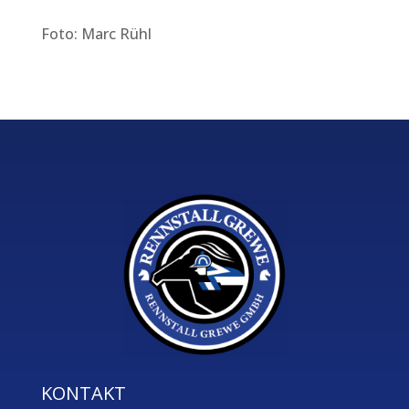
Foto: Marc Rühl
KONTAKT