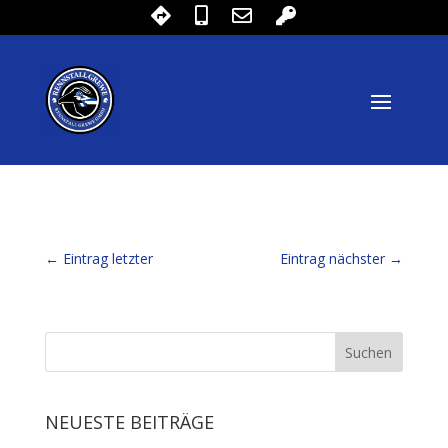
←
Eintrag letzter
Eintrag nächster
→
NEUESTE BEITRÄGE