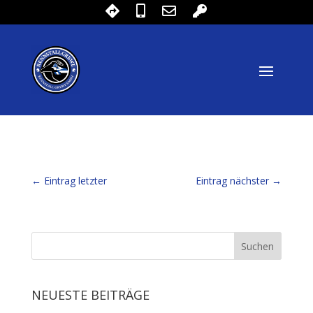
←
Eintrag letzter
Eintrag nächster
→
NEUESTE BEITRÄGE