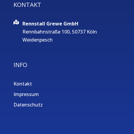
KONTAKT
Rennstall Grewe GmbH
Rennbahnstraße 100, 50737 Köln
Weidenpesch
INFO
Kontakt
Impressum
Datenschutz