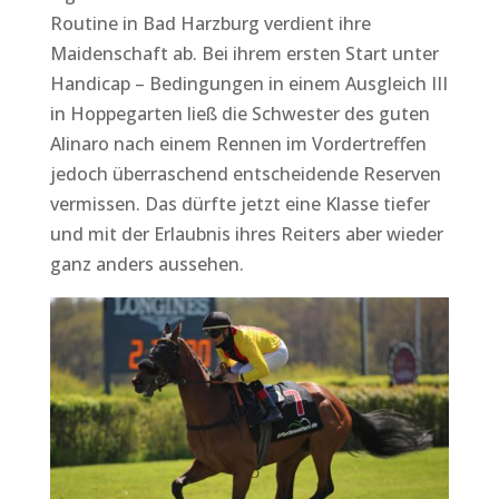
Routine in Bad Harzburg verdient ihre
Maidenschaft ab. Bei ihrem ersten Start unter
Handicap – Bedingungen in einem Ausgleich III
in Hoppegarten ließ die Schwester des guten
Alinaro nach einem Rennen im Vordertreffen
jedoch überraschend entscheidende Reserven
vermissen. Das dürfte jetzt eine Klasse tiefer
und mit der Erlaubnis ihres Reiters aber wieder
ganz anders aussehen.