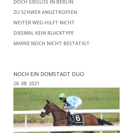
DOCH SIEGLOS IN BERLIN
ZU SCHWER ANGETROFFEN
WEITER WEG HILFT NICHT
DIESMAL KEIN BLACKTYPE
MARKE NOCH NICHT BESTÄTIGT
NOCH EIN DOMSTADT DUO
26. 08. 2021