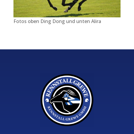
Fotos oben Ding Dong und unten Alira