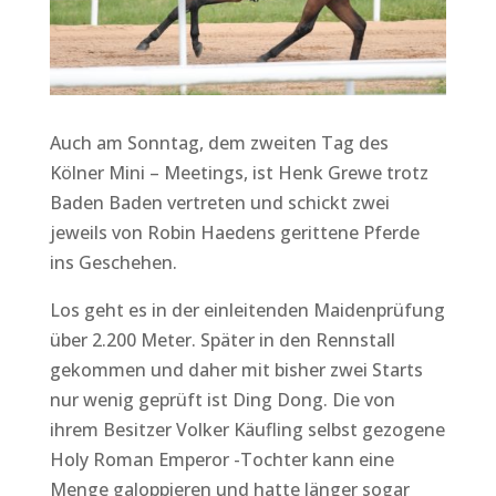
Auch am Sonntag, dem zweiten Tag des
Kölner Mini – Meetings, ist Henk Grewe trotz
Baden Baden vertreten und schickt zwei
jeweils von Robin Haedens gerittene Pferde
ins Geschehen.
Los geht es in der einleitenden Maidenprüfung
über 2.200 Meter. Später in den Rennstall
gekommen und daher mit bisher zwei Starts
nur wenig geprüft ist Ding Dong. Die von
ihrem Besitzer Volker Käufling selbst gezogene
Holy Roman Emperor -Tochter kann eine
Menge galoppieren und hatte länger sogar