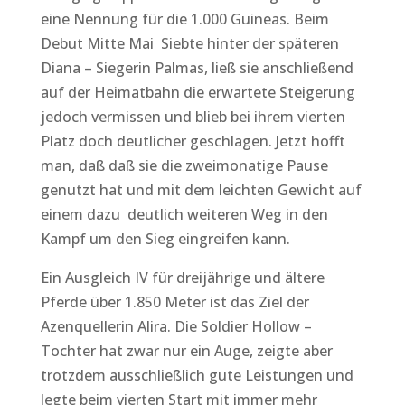
eine Nennung für die 1.000 Guineas. Beim
Debut Mitte Mai Siebte hinter der späteren
Diana – Siegerin Palmas, ließ sie anschließend
auf der Heimatbahn die erwartete Steigerung
jedoch vermissen und blieb bei ihrem vierten
Platz doch deutlicher geschlagen. Jetzt hofft
man, daß daß sie die zweimonatige Pause
genutzt hat und mit dem leichten Gewicht auf
einem dazu deutlich weiteren Weg in den
Kampf um den Sieg eingreifen kann.
Ein Ausgleich IV für dreijährige und ältere
Pferde über 1.850 Meter ist das Ziel der
Azenquellerin Alira. Die Soldier Hollow –
Tochter hat zwar nur ein Auge, zeigte aber
trotzdem ausschließlich gute Leistungen und
legte beim vierten Start mit immer mehr