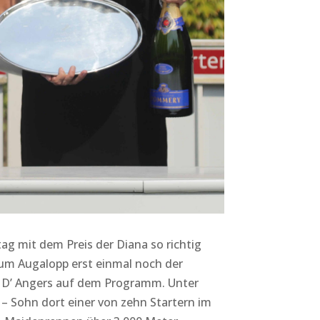
 mit dem Preis der Diana so richtig
um Augalopp erst einmal noch der
on D’ Angers auf dem Programm. Unter
– Sohn dort einer von zehn Startern im