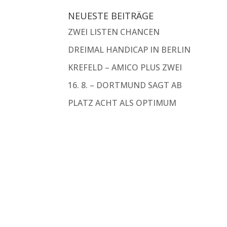
NEUESTE BEITRÄGE
ZWEI LISTEN CHANCEN
DREIMAL HANDICAP IN BERLIN
KREFELD – AMICO PLUS ZWEI
16. 8. – DORTMUND SAGT AB
PLATZ ACHT ALS OPTIMUM