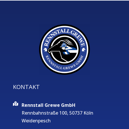
KONTAKT
Rennstall Grewe GmbH
Rennbahnstraße 100, 50737 Köln
Weidenpesch