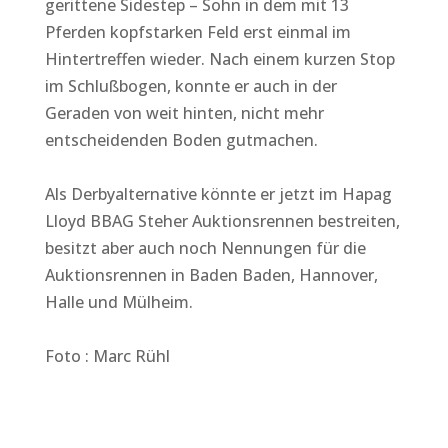
gerittene Sidestep – Sohn in dem mit 13
Pferden kopfstarken Feld erst einmal im
Hintertreffen wieder. Nach einem kurzen Stop
im Schlußbogen, konnte er auch in der
Geraden von weit hinten, nicht mehr
entscheidenden Boden gutmachen.
Als Derbyalternative könnte er jetzt im Hapag
Lloyd BBAG Steher Auktionsrennen bestreiten,
besitzt aber auch noch Nennungen für die
Auktionsrennen in Baden Baden, Hannover,
Halle und Mülheim.
Foto : Marc Rühl