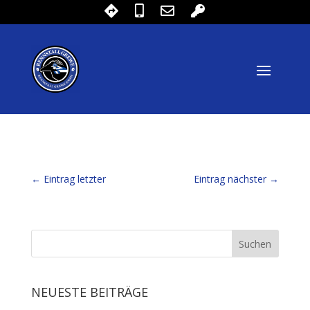
←
Eintrag letzter
Eintrag nächster
→
NEUESTE BEITRÄGE