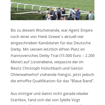
Bis zu diesem Wochenende, war Agent Empire
noch einer von Henk Grewe’ s aktuell vier
eingeschrieben Kandidaten für das Deutsche
Derby. Mit seinem letztlich elften Platz im
Hannoversches Derby Trial (15.000 Euro – 2.200
Meter) auf Listenebene, verpasste der im
Besitz Christoph Holschbach und Gestüt
Ohlerweiherhof stehende Hengst, jetzt jedoch
die erhoffte Qualifikation für das “Blaue Band”.
Aus mittiger und damit nicht gerade idealer
Startbox, fand sich der von Sybille Vogt