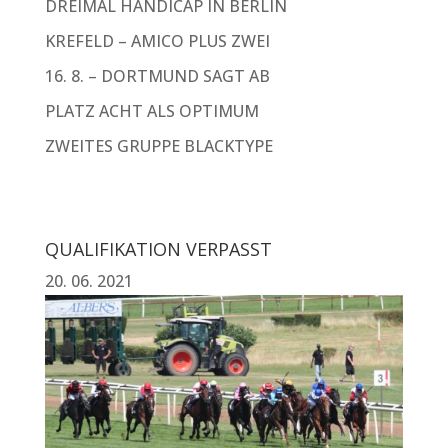
DREIMAL HANDICAP IN BERLIN
KREFELD – AMICO PLUS ZWEI
16. 8. – DORTMUND SAGT AB
PLATZ ACHT ALS OPTIMUM
ZWEITES GRUPPE BLACKTYPE
QUALIFIKATION VERPASST
20. 06. 2021