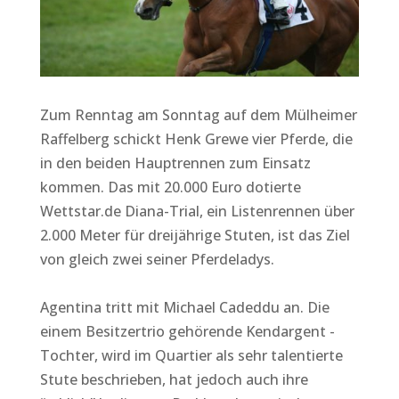
Zum Renntag am Sonntag auf dem Mülheimer
Raffelberg schickt Henk Grewe vier Pferde, die
in den beiden Hauptrennen zum Einsatz
kommen. Das mit 20.000 Euro dotierte
Wettstar.de Diana-Trial, ein Listenrennen über
2.000 Meter für dreijährige Stuten, ist das Ziel
von gleich zwei seiner Pferdeladys.
Agentina tritt mit Michael Cadeddu an. Die
einem Besitzertrio gehörende Kendargent -
Tochter, wird im Quartier als sehr talentierte
Stute beschrieben, hat jedoch auch ihre