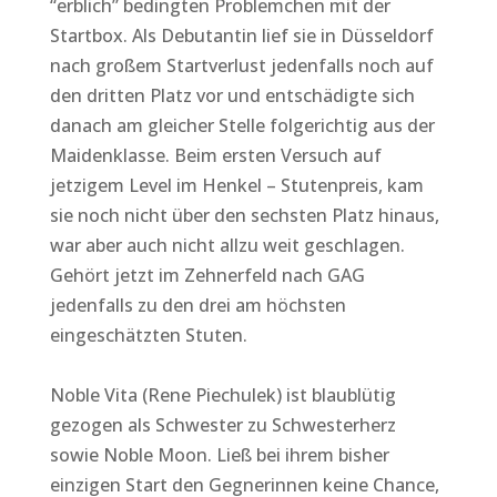
“erblich” bedingten Problemchen mit der
Startbox. Als Debutantin lief sie in Düsseldorf
nach großem Startverlust jedenfalls noch auf
den dritten Platz vor und entschädigte sich
danach am gleicher Stelle folgerichtig aus der
Maidenklasse. Beim ersten Versuch auf
jetzigem Level im Henkel – Stutenpreis, kam
sie noch nicht über den sechsten Platz hinaus,
war aber auch nicht allzu weit geschlagen.
Gehört jetzt im Zehnerfeld nach GAG
jedenfalls zu den drei am höchsten
eingeschätzten Stuten.
Noble Vita (Rene Piechulek) ist blaublütig
gezogen als Schwester zu Schwesterherz
sowie Noble Moon. Ließ bei ihrem bisher
einzigen Start den Gegnerinnen keine Chance,