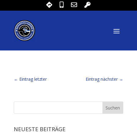
←
Eintrag letzter
Eintrag nächster
→
NEUESTE BEITRÄGE