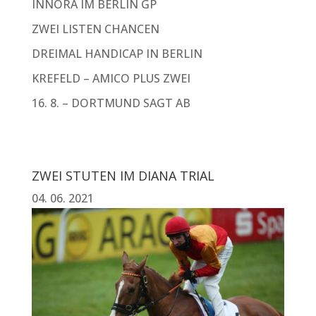
INNORA IM BERLIN GP
ZWEI LISTEN CHANCEN
DREIMAL HANDICAP IN BERLIN
KREFELD – AMICO PLUS ZWEI
16. 8. – DORTMUND SAGT AB
ZWEI STUTEN IM DIANA TRIAL
04. 06. 2021