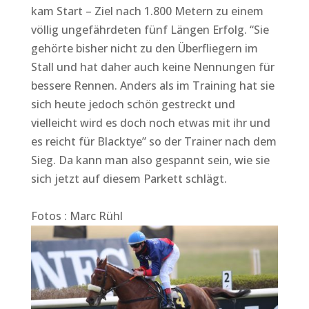
kam Start – Ziel nach 1.800 Metern zu einem
völlig ungefährdeten fünf Längen Erfolg. “Sie
gehörte bisher nicht zu den Überfliegern im
Stall und hat daher auch keine Nennungen für
bessere Rennen. Anders als im Training hat sie
sich heute jedoch schön gestreckt und
vielleicht wird es doch noch etwas mit ihr und
es reicht für Blacktye” so der Trainer nach dem
Sieg. Da kann man also gespannt sein, wie sie
sich jetzt auf diesem Parkett schlägt.
Fotos : Marc Rühl