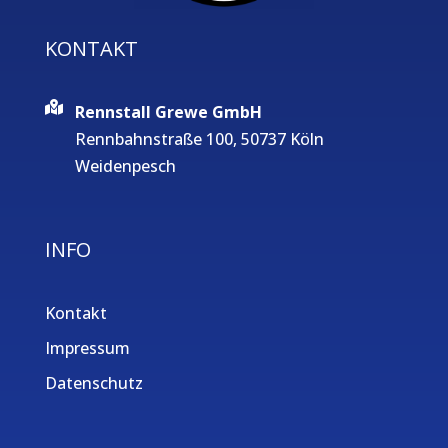
KONTAKT
Rennstall Grewe GmbH
Rennbahnstraße 100, 50737 Köln
Weidenpesch
INFO
Kontakt
Impressum
Datenschutz