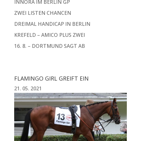
INNORA IM BERLIN GP
ZWEI LISTEN CHANCEN
DREIMAL HANDICAP IN BERLIN
KREFELD – AMICO PLUS ZWEI
16. 8. – DORTMUND SAGT AB
FLAMINGO GIRL GREIFT EIN
21. 05. 2021