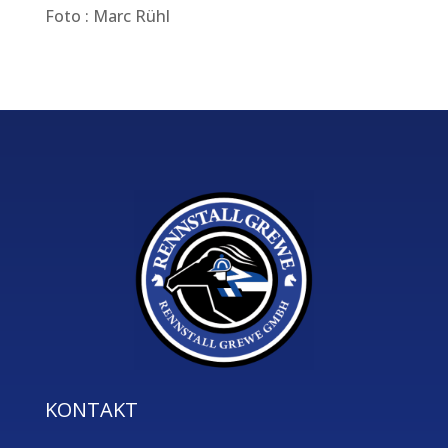
Foto : Marc Rühl
KONTAKT