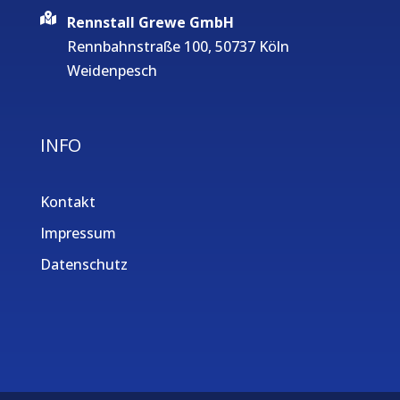
Rennstall Grewe GmbH
Rennbahnstraße 100, 50737 Köln
Weidenpesch
INFO
Kontakt
Impressum
Datenschutz