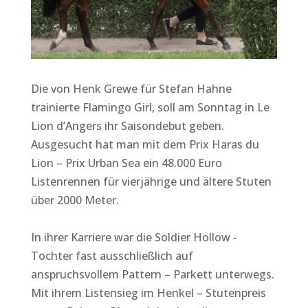
Die von Henk Grewe für Stefan Hahne
trainierte Flamingo Girl, soll am Sonntag in Le
Lion d’Angers ihr Saisondebut geben.
Ausgesucht hat man mit dem Prix Haras du
Lion – Prix Urban Sea ein 48.000 Euro
Listenrennen für vierjährige und ältere Stuten
über 2000 Meter.
In ihrer Karriere war die Soldier Hollow -
Tochter fast ausschließlich auf
anspruchsvollem Pattern – Parkett unterwegs.
Mit ihrem Listensieg im Henkel – Stutenpreis