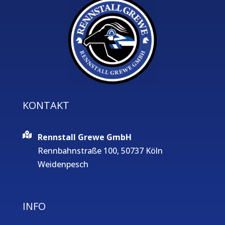
KONTAKT
Rennstall Grewe GmbH
Rennbahnstraße 100, 50737 Köln
Weidenpesch
INFO