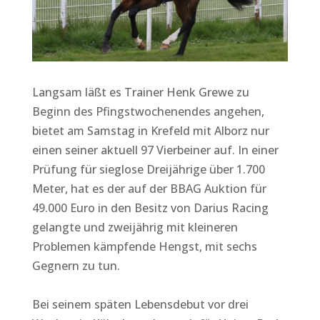
Langsam läßt es Trainer Henk Grewe zu
Beginn des Pfingstwochenendes angehen,
bietet am Samstag in Krefeld mit Alborz nur
einen seiner aktuell 97 Vierbeiner auf. In einer
Prüfung für sieglose Dreijährige über 1.700
Meter, hat es der auf der BBAG Auktion für
49.000 Euro in den Besitz von Darius Racing
gelangte und zweijährig mit kleineren
Problemen kämpfende Hengst, mit sechs
Gegnern zu tun.
Bei seinem späten Lebensdebut vor drei