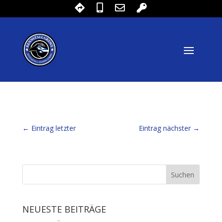
←
Eintrag letzter
Eintrag nächster
→
NEUESTE BEITRÄGE