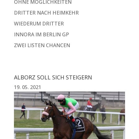
OHNE MÖGLICHKEITEN
DRITTER NACH HEIMKEHR
WIEDERUM DRITTER
INNORA IM BERLIN GP
ZWEI LISTEN CHANCEN
ALBORZ SOLL SICH STEIGERN
19. 05. 2021