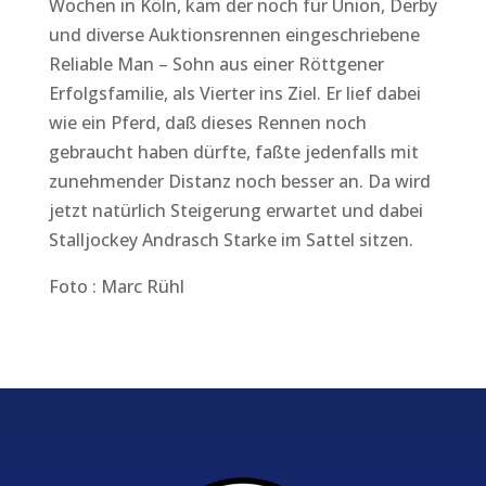
Wochen in Köln, kam der noch für Union, Derby
und diverse Auktionsrennen eingeschriebene
Reliable Man – Sohn aus einer Röttgener
Erfolgsfamilie, als Vierter ins Ziel. Er lief dabei
wie ein Pferd, daß dieses Rennen noch
gebraucht haben dürfte, faßte jedenfalls mit
zunehmender Distanz noch besser an. Da wird
jetzt natürlich Steigerung erwartet und dabei
Stalljockey Andrasch Starke im Sattel sitzen.
Foto : Marc Rühl