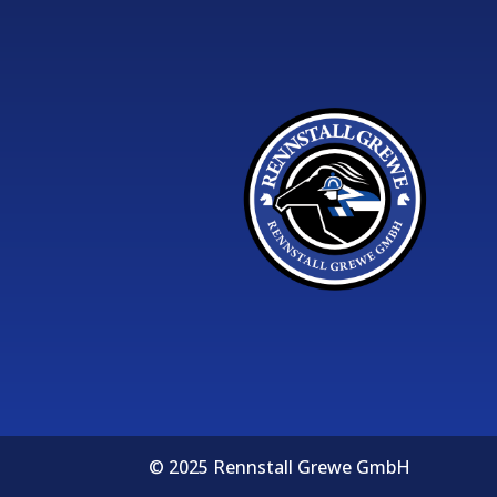
© 2025 Rennstall Grewe GmbH