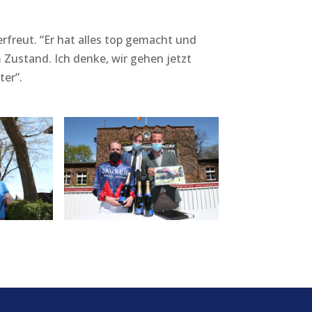
freut. “Er hat alles top gemacht und
 Zustand. Ich denke, wir gehen jetzt
er”.