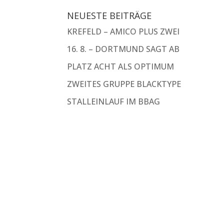
NEUESTE BEITRÄGE
KREFELD – AMICO PLUS ZWEI
16. 8. – DORTMUND SAGT AB
PLATZ ACHT ALS OPTIMUM
ZWEITES GRUPPE BLACKTYPE
STALLEINLAUF IM BBAG