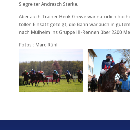
Siegreiter Andrasch Starke.
Aber auch Trainer Henk Grewe war natürlich hocher
tollen Einsatz gezeigt, die Bahn war auch in gutem
nach Mülheim ins Gruppe III-Rennen über 2200 Met
Fotos : Marc Rühl