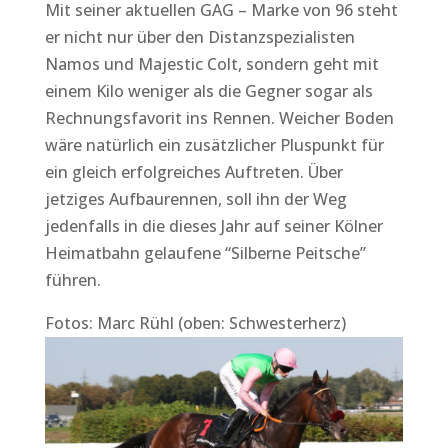
Mit seiner aktuellen GAG – Marke von 96 steht
er nicht nur über den Distanzspezialisten
Namos und Majestic Colt, sondern geht mit
einem Kilo weniger als die Gegner sogar als
Rechnungsfavorit ins Rennen. Weicher Boden
wäre natürlich ein zusätzlicher Pluspunkt für
ein gleich erfolgreiches Auftreten. Über
jetziges Aufbaurennen, soll ihn der Weg
jedenfalls in die dieses Jahr auf seiner Kölner
Heimatbahn gelaufene “Silberne Peitsche”
führen.
Fotos: Marc Rühl (oben: Schwesterherz)