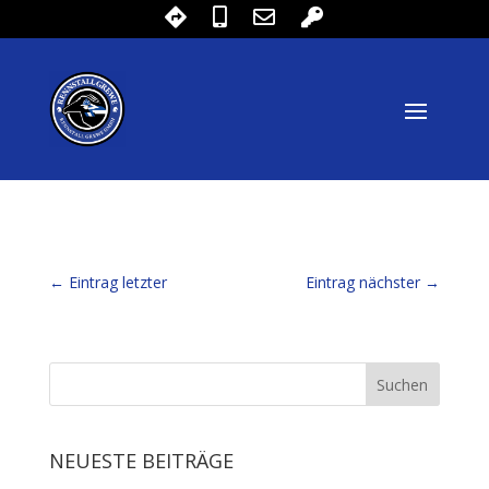
←
Eintrag letzter
Eintrag nächster
→
NEUESTE BEITRÄGE