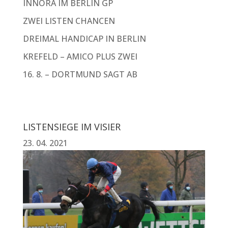
INNORA IM BERLIN GP
ZWEI LISTEN CHANCEN
DREIMAL HANDICAP IN BERLIN
KREFELD – AMICO PLUS ZWEI
16. 8. – DORTMUND SAGT AB
LISTENSIEGE IM VISIER
23. 04. 2021