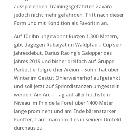
ausspielenden Trainingsgefährten Zavaro
jedoch nicht mehr gefährden. Tritt nach dieser
Form und mit Kondition als Favoritin an.
Auf für ihn ungewohnt kurzen 1.300 Metern,
gibt dagegen Rubaiyat im Waldpfad – Cup sein
Jahresdebut. Darius Racing’s Galopper des
Jahres 2019 und bisher dreifach auf Gruppe
Parkett erfolgreicher Areion – Sohn, hat über
Winter im Gestüt Ohlerweiherhof aufgetankt
und soll jetzt auf Sprintdistanzen umgestellt
werden. Am Arc – Tag auf aller höchstem
Niveau im Prix de la Foret über 1400 Meter
lange prominent und am Ende bärenstarker
Fünfter, traut man ihm dies in seinem Umfeld
durchaus zu.