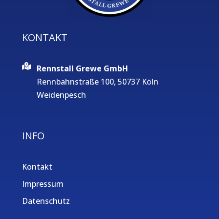
KONTAKT
Rennstall Grewe GmbH
Rennbahnstraße 100, 50737 Köln
Weidenpesch
INFO
Kontakt
Impressum
Datenschutz