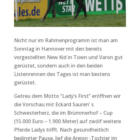
Nicht nur im Rahmenprogramm ist man am
Sonntag in Hannover mit den bereits
vorgestellten New Kid in Town und Varon gut
gerüstet, sondern auch in den beiden
Listenrennen des Tages ist man bestens
gerüstet.
Getreu dem Motto “Lady’s First” eröffnen wir
die Vorschau mit Eckard Sauren’ s
Schwesterherz, die im Brümmerhof – Cup
(15.000 Euro – 1.900 Meter) auf zwölf weitere
Pferde Ladys trifft. Nach gesundheitlich
bedingter Pause, lief die Areion -Tochter im