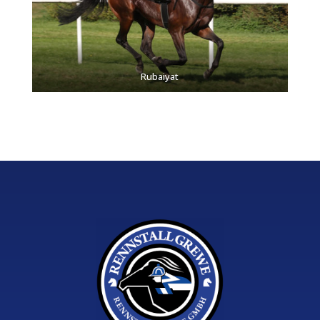
Rubaiyat