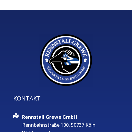
KONTAKT
Rennstall Grewe GmbH
Rennbahnstraße 100, 50737 Köln