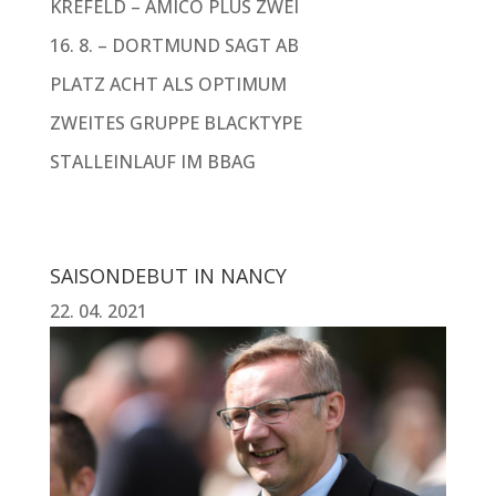
KREFELD – AMICO PLUS ZWEI
16. 8. – DORTMUND SAGT AB
PLATZ ACHT ALS OPTIMUM
ZWEITES GRUPPE BLACKTYPE
STALLEINLAUF IM BBAG
SAISONDEBUT IN NANCY
22. 04. 2021