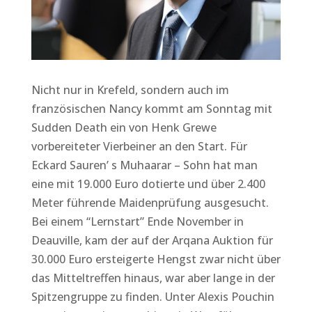
Nicht nur in Krefeld, sondern auch im
französischen Nancy kommt am Sonntag mit
Sudden Death ein von Henk Grewe
vorbereiteter Vierbeiner an den Start. Für
Eckard Sauren’ s Muhaarar – Sohn hat man
eine mit 19.000 Euro dotierte und über 2.400
Meter führende Maidenprüfung ausgesucht.
Bei einem “Lernstart” Ende November in
Deauville, kam der auf der Arqana Auktion für
30.000 Euro ersteigerte Hengst zwar nicht über
das Mitteltreffen hinaus, war aber lange in der
Spitzengruppe zu finden. Unter Alexis Pouchin