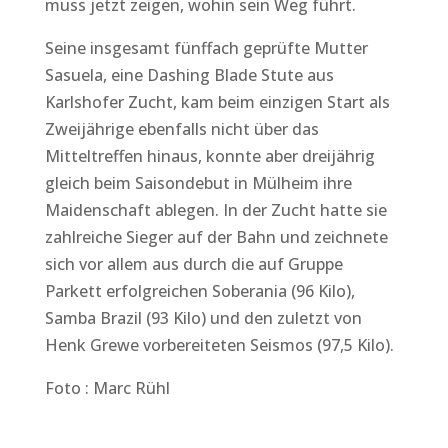
muss jetzt zeigen, wohin sein Weg führt.
Seine insgesamt fünffach geprüfte Mutter
Sasuela, eine Dashing Blade Stute aus
Karlshofer Zucht, kam beim einzigen Start als
Zweijährige ebenfalls nicht über das
Mitteltreffen hinaus, konnte aber dreijährig
gleich beim Saisondebut in Mülheim ihre
Maidenschaft ablegen. In der Zucht hatte sie
zahlreiche Sieger auf der Bahn und zeichnete
sich vor allem aus durch die auf Gruppe
Parkett erfolgreichen Soberania (96 Kilo),
Samba Brazil (93 Kilo) und den zuletzt von
Henk Grewe vorbereiteten Seismos (97,5 Kilo).
Foto : Marc Rühl