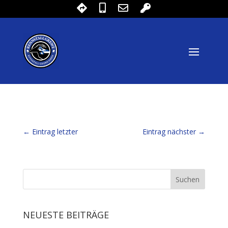
←
Eintrag letzter
Eintrag nächster
→
NEUESTE BEITRÄGE