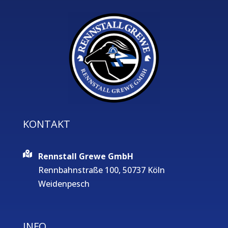
KONTAKT
Rennstall Grewe GmbH
Rennbahnstraße 100, 50737 Köln
Weidenpesch
INFO