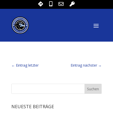
←
Eintrag letzter
Eintrag nächster
→
NEUESTE BEITRÄGE