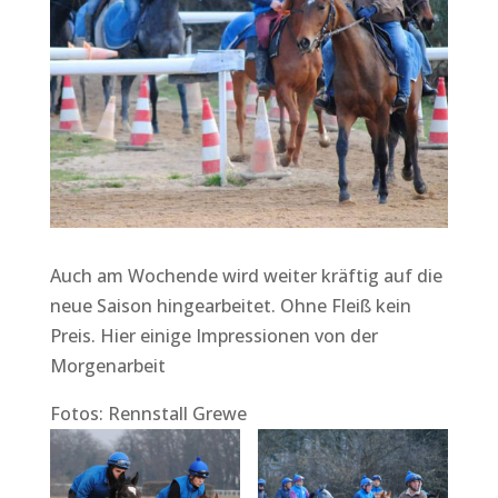
Auch am Wochende wird weiter kräftig auf die
neue Saison hingearbeitet. Ohne Fleiß kein
Preis. Hier einige Impressionen von der
Morgenarbeit
Fotos: Rennstall Grewe