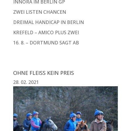
INNORA IM BERLIN GP
ZWEI LISTEN CHANCEN
DREIMAL HANDICAP IN BERLIN
KREFELD – AMICO PLUS ZWEI
16. 8. – DORTMUND SAGT AB
OHNE FLEISS KEIN PREIS
28. 02. 2021